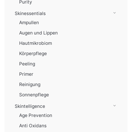
Purity
Skinessentials
Ampullen
Augen und Lippen
Hautmikrobiom
Körperpflege
Peeling
Primer
Reinigung
Sonnenpflege
Skintelligence
Age Prevention
Anti Oxidans