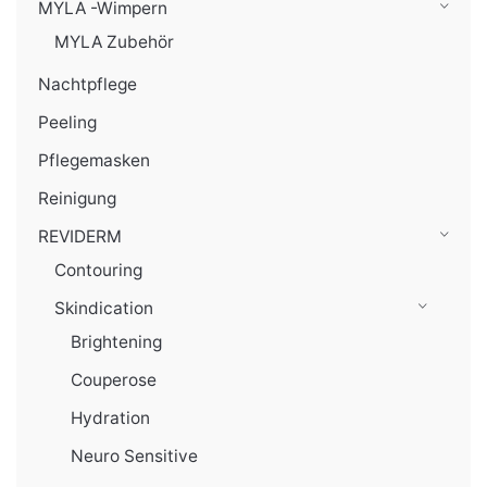
MYLA -Wimpern
MYLA Zubehör
Nachtpflege
Peeling
Pflegemasken
Reinigung
REVIDERM
Contouring
Skindication
Brightening
Couperose
Hydration
Neuro Sensitive