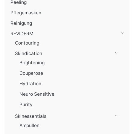
Peeling
Pflegemasken
Reinigung
REVIDERM
Contouring
Skindication
Brightening
Couperose
Hydration
Neuro Sensitive
Purity
Skinessentials
Ampullen