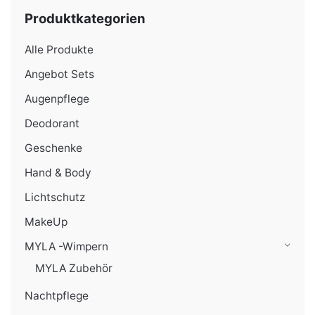
Produktkategorien
Alle Produkte
Angebot Sets
Augenpflege
Deodorant
Geschenke
Hand & Body
Lichtschutz
MakeUp
MYLA -Wimpern
MYLA Zubehör
Nachtpflege