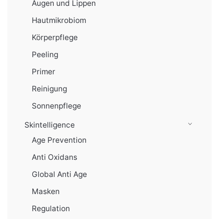
Augen und Lippen
Hautmikrobiom
Körperpflege
Peeling
Primer
Reinigung
Sonnenpflege
Skintelligence
Age Prevention
Anti Oxidans
Global Anti Age
Masken
Regulation