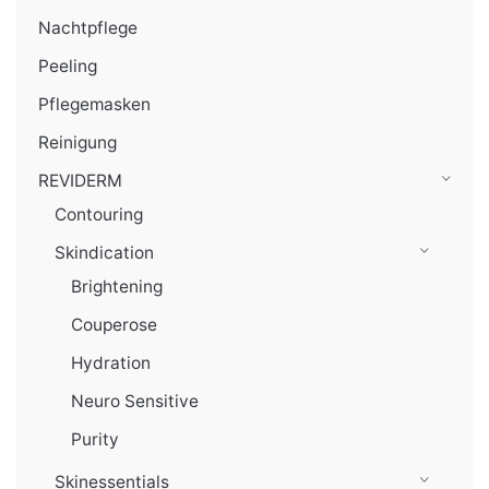
Nachtpflege
Peeling
Pflegemasken
Reinigung
REVIDERM
Contouring
Skindication
Brightening
Couperose
Hydration
Neuro Sensitive
Purity
Skinessentials