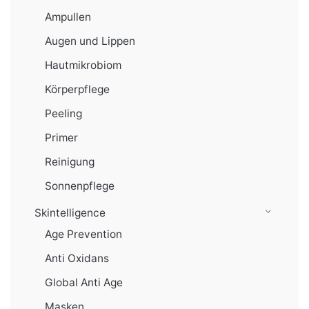
Ampullen
Augen und Lippen
Hautmikrobiom
Körperpflege
Peeling
Primer
Reinigung
Sonnenpflege
Skintelligence
Age Prevention
Anti Oxidans
Global Anti Age
Masken