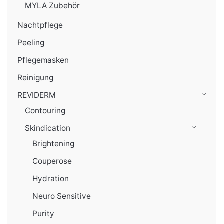
MYLA Zubehör
Nachtpflege
Peeling
Pflegemasken
Reinigung
REVIDERM
Contouring
Skindication
Brightening
Couperose
Hydration
Neuro Sensitive
Purity