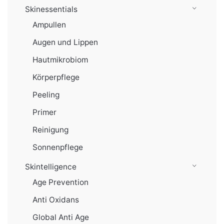
Skinessentials
Ampullen
Augen und Lippen
Hautmikrobiom
Körperpflege
Peeling
Primer
Reinigung
Sonnenpflege
Skintelligence
Age Prevention
Anti Oxidans
Global Anti Age