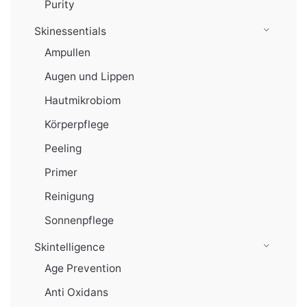
Purity
Skinessentials
Ampullen
Augen und Lippen
Hautmikrobiom
Körperpflege
Peeling
Primer
Reinigung
Sonnenpflege
Skintelligence
Age Prevention
Anti Oxidans