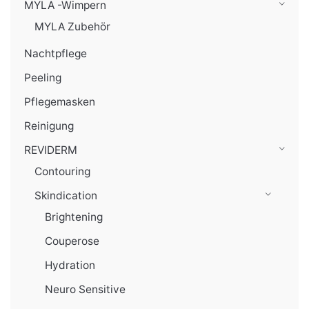
MYLA -Wimpern
MYLA Zubehör
Nachtpflege
Peeling
Pflegemasken
Reinigung
REVIDERM
Contouring
Skindication
Brightening
Couperose
Hydration
Neuro Sensitive