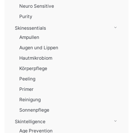
Neuro Sensitive
Purity
Skinessentials
Ampullen
Augen und Lippen
Hautmikrobiom
Körperpflege
Peeling
Primer
Reinigung
Sonnenpflege
Skintelligence
Age Prevention