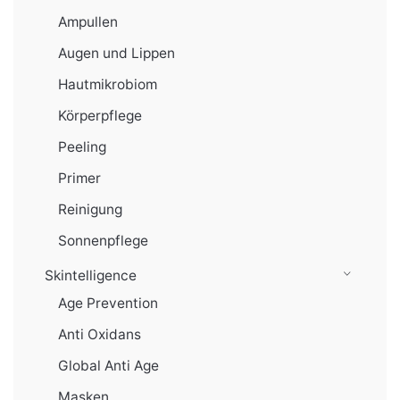
Ampullen
Augen und Lippen
Hautmikrobiom
Körperpflege
Peeling
Primer
Reinigung
Sonnenpflege
Skintelligence
Age Prevention
Anti Oxidans
Global Anti Age
Masken