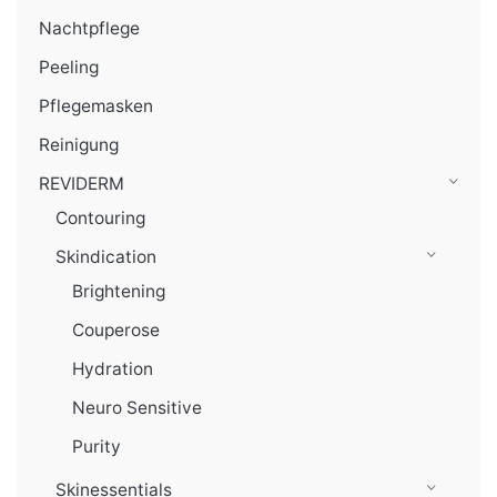
Nachtpflege
Peeling
Pflegemasken
Reinigung
REVIDERM
Contouring
Skindication
Brightening
Couperose
Hydration
Neuro Sensitive
Purity
Skinessentials