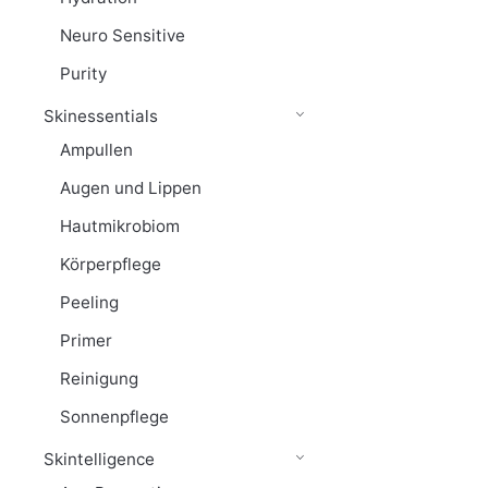
Neuro Sensitive
Purity
Skinessentials
Ampullen
Augen und Lippen
Hautmikrobiom
Körperpflege
Peeling
Primer
Reinigung
Sonnenpflege
Skintelligence