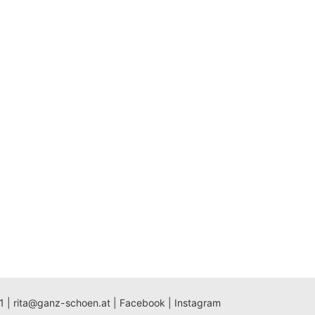
1
|
rita@ganz-schoen.at
|
Facebook
|
Instagram