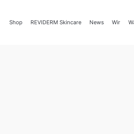
Shop
REVIDERM Skincare
News
Wir
W