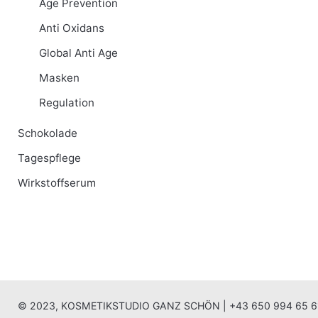
Age Prevention
Anti Oxidans
Global Anti Age
Masken
Regulation
Schokolade
Tagespflege
Wirkstoffserum
© 2023, KOSMETIKSTUDIO GANZ SCHÖN |
+43 650 994 65 6