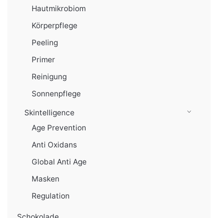
Hautmikrobiom
Körperpflege
Peeling
Primer
Reinigung
Sonnenpflege
Skintelligence
Age Prevention
Anti Oxidans
Global Anti Age
Masken
Regulation
Schokolade