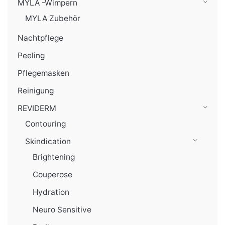
MYLA -Wimpern
MYLA Zubehör
Nachtpflege
Peeling
Pflegemasken
Reinigung
REVIDERM
Contouring
Skindication
Brightening
Couperose
Hydration
Neuro Sensitive