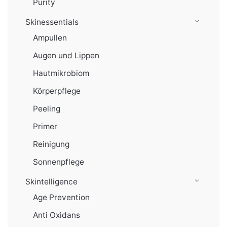
Purity
Skinessentials
Ampullen
Augen und Lippen
Hautmikrobiom
Körperpflege
Peeling
Primer
Reinigung
Sonnenpflege
Skintelligence
Age Prevention
Anti Oxidans