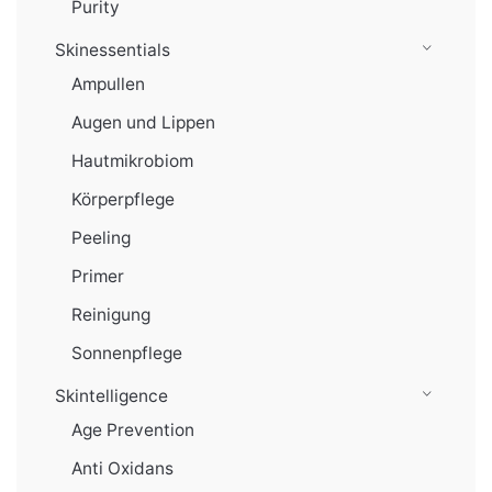
Purity
Skinessentials
Ampullen
Augen und Lippen
Hautmikrobiom
Körperpflege
Peeling
Primer
Reinigung
Sonnenpflege
Skintelligence
Age Prevention
Anti Oxidans