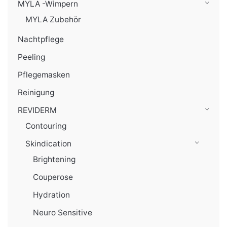
MYLA -Wimpern
MYLA Zubehör
Nachtpflege
Peeling
Pflegemasken
Reinigung
REVIDERM
Contouring
Skindication
Brightening
Couperose
Hydration
Neuro Sensitive