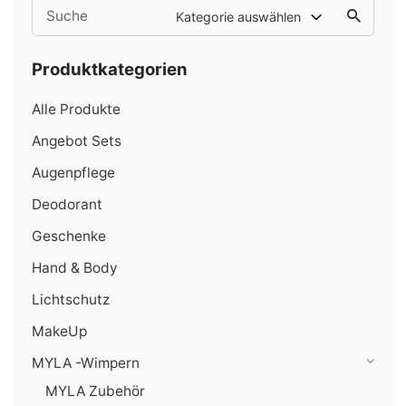
Search
Kategorie auswählen
for
Produktkategorien
Alle Produkte
Angebot Sets
Augenpflege
Deodorant
Geschenke
Hand & Body
Lichtschutz
MakeUp
MYLA -Wimpern
MYLA Zubehör