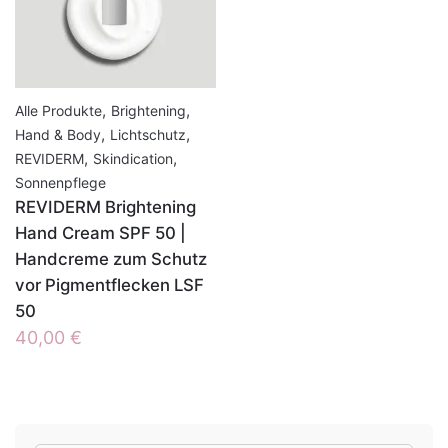
,
,
Alle Produkte
Brightening
,
,
Hand & Body
Lichtschutz
,
,
REVIDERM
Skindication
Sonnenpflege
REVIDERM Brightening
Hand Cream SPF 50 |
Handcreme zum Schutz
vor Pigmentflecken LSF
50
40,00
€