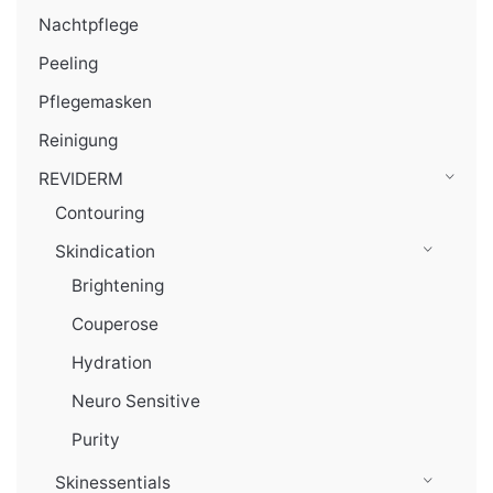
Nachtpflege
Peeling
Pflegemasken
Reinigung
REVIDERM
Contouring
Skindication
Brightening
Couperose
Hydration
Neuro Sensitive
Purity
Skinessentials