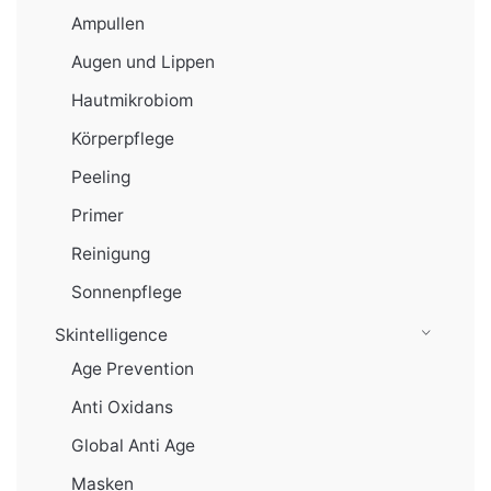
Ampullen
Augen und Lippen
Hautmikrobiom
Körperpflege
Peeling
Primer
Reinigung
Sonnenpflege
Skintelligence
Age Prevention
Anti Oxidans
Global Anti Age
Masken