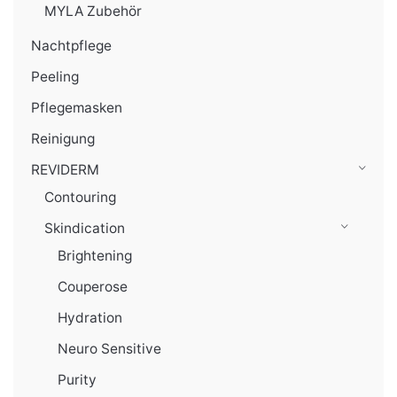
MYLA Zubehör
Nachtpflege
Peeling
Pflegemasken
Reinigung
REVIDERM
Contouring
Skindication
Brightening
Couperose
Hydration
Neuro Sensitive
Purity