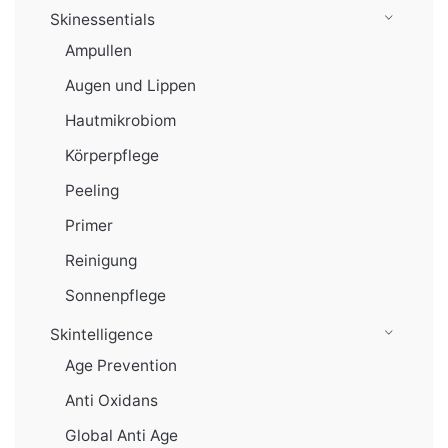
Skinessentials
Ampullen
Augen und Lippen
Hautmikrobiom
Körperpflege
Peeling
Primer
Reinigung
Sonnenpflege
Skintelligence
Age Prevention
Anti Oxidans
Global Anti Age