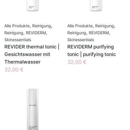
,
,
,
,
Alle Produkte
Reinigung
Alle Produkte
Reinigung
,
,
,
,
Reinigung
REVIDERM
Reinigung
REVIDERM
Skinessentials
Skinessentials
REVIDER thermal tonic |
REVIDERM purifying
Gesichtswasser mit
tonic | purifying tonic
Thermalwasser
32,00
€
32,00
€