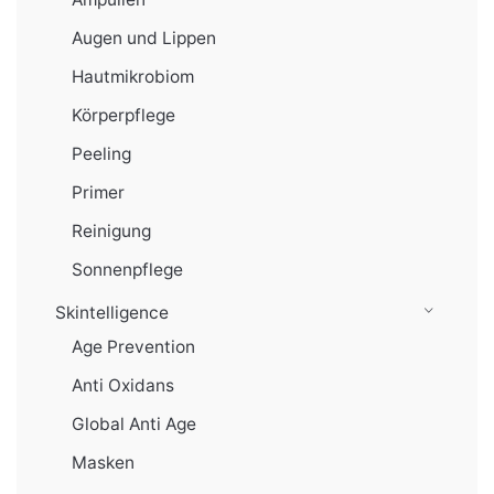
Augen und Lippen
Hautmikrobiom
Körperpflege
Peeling
Primer
Reinigung
Sonnenpflege
Skintelligence
Age Prevention
Anti Oxidans
Global Anti Age
Masken