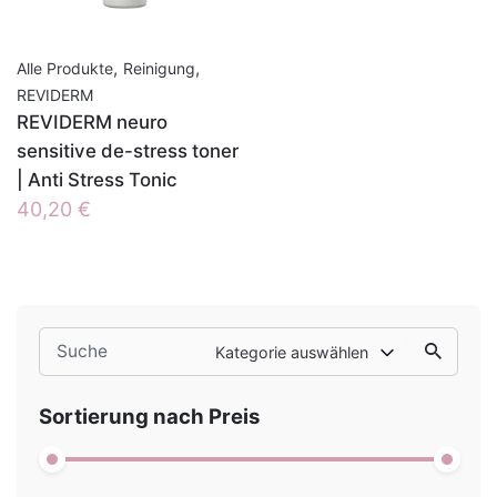
,
,
Alle Produkte
Reinigung
REVIDERM
REVIDERM neuro
sensitive de-stress toner
| Anti Stress Tonic
40,20
€
Search
Kategorie auswählen
for
Sortierung nach Preis