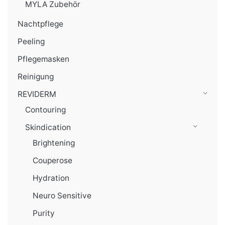
MYLA Zubehör
Nachtpflege
Peeling
Pflegemasken
Reinigung
REVIDERM
Contouring
Skindication
Brightening
Couperose
Hydration
Neuro Sensitive
Purity