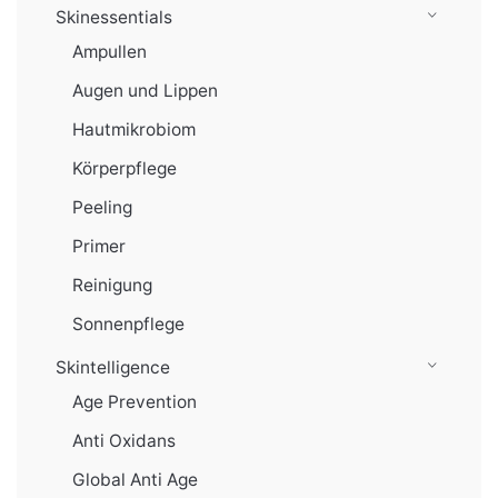
Skinessentials
Ampullen
Augen und Lippen
Hautmikrobiom
Körperpflege
Peeling
Primer
Reinigung
Sonnenpflege
Skintelligence
Age Prevention
Anti Oxidans
Global Anti Age