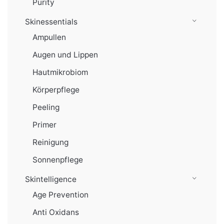
Purity
Skinessentials
Ampullen
Augen und Lippen
Hautmikrobiom
Körperpflege
Peeling
Primer
Reinigung
Sonnenpflege
Skintelligence
Age Prevention
Anti Oxidans