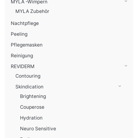
MYLA -Wimpern
MYLA Zubehör
Nachtpflege
Peeling
Pflegemasken
Reinigung
REVIDERM
Contouring
Skindication
Brightening
Couperose
Hydration
Neuro Sensitive