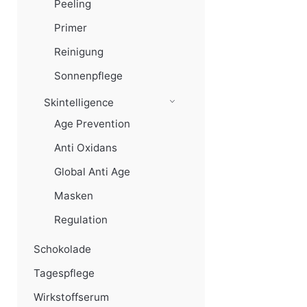
Peeling
Primer
Reinigung
Sonnenpflege
Skintelligence
Age Prevention
Anti Oxidans
Global Anti Age
Masken
Regulation
Schokolade
Tagespflege
Wirkstoffserum