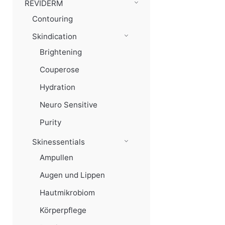
REVIDERM
Contouring
Skindication
Brightening
Couperose
Hydration
Neuro Sensitive
Purity
Skinessentials
Ampullen
Augen und Lippen
Hautmikrobiom
Körperpflege