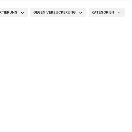
RTIERUNG
GEGEN VERZUCKERUNG
KATEGORIEN