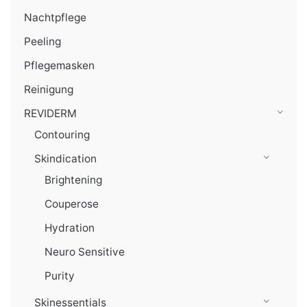
Nachtpflege
Peeling
Pflegemasken
Reinigung
REVIDERM
Contouring
Skindication
Brightening
Couperose
Hydration
Neuro Sensitive
Purity
Skinessentials