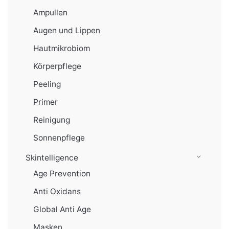
Ampullen
Augen und Lippen
Hautmikrobiom
Körperpflege
Peeling
Primer
Reinigung
Sonnenpflege
Skintelligence
Age Prevention
Anti Oxidans
Global Anti Age
Masken