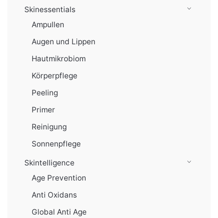
Skinessentials
Ampullen
Augen und Lippen
Hautmikrobiom
Körperpflege
Peeling
Primer
Reinigung
Sonnenpflege
Skintelligence
Age Prevention
Anti Oxidans
Global Anti Age