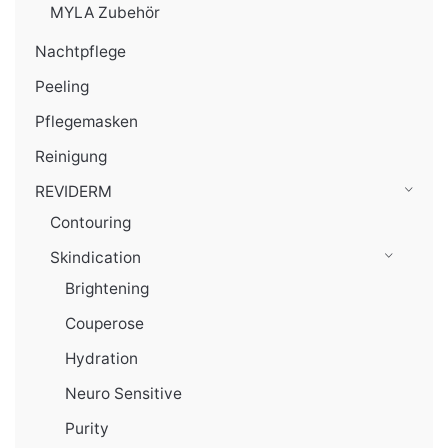
MYLA Zubehör
Nachtpflege
Peeling
Pflegemasken
Reinigung
REVIDERM
Contouring
Skindication
Brightening
Couperose
Hydration
Neuro Sensitive
Purity