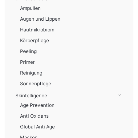
Ampullen
Augen und Lippen
Hautmikrobiom
Körperpflege
Peeling
Primer
Reinigung
Sonnenpflege
Skintelligence
Age Prevention
Anti Oxidans
Global Anti Age
Masken