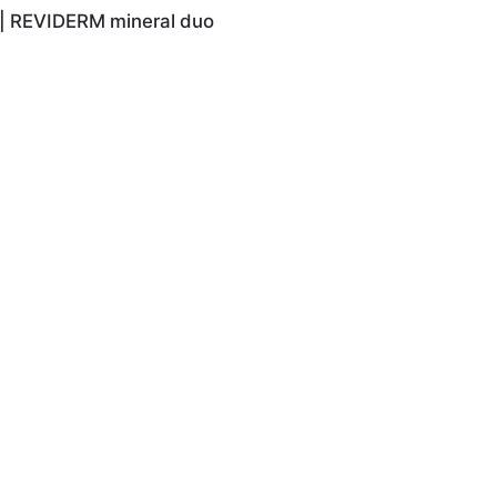
| REVIDERM mineral duo