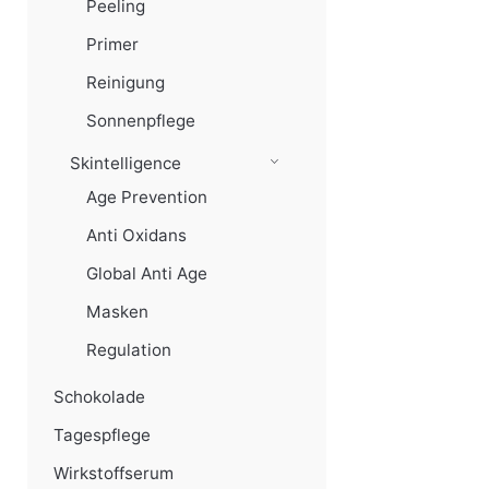
Peeling
Primer
Reinigung
Sonnenpflege
Skintelligence
Age Prevention
Anti Oxidans
Global Anti Age
Masken
Regulation
Schokolade
Tagespflege
Wirkstoffserum