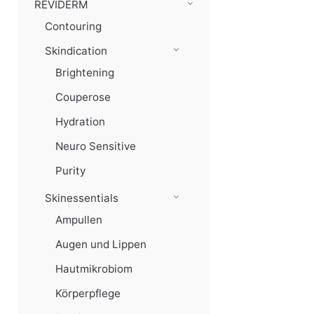
REVIDERM
Contouring
Skindication
Brightening
Couperose
Hydration
Neuro Sensitive
Purity
Skinessentials
Ampullen
Augen und Lippen
Hautmikrobiom
Körperpflege