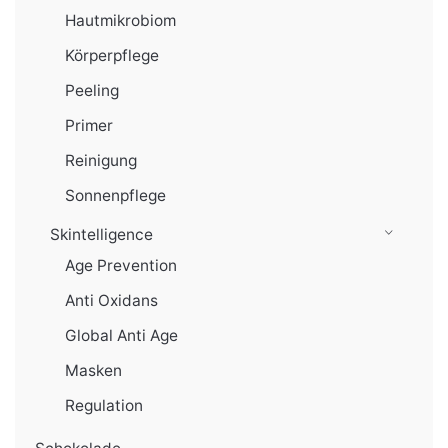
Hautmikrobiom
Körperpflege
Peeling
Primer
Reinigung
Sonnenpflege
Skintelligence
Age Prevention
Anti Oxidans
Global Anti Age
Masken
Regulation