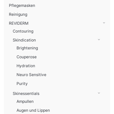
Pflegemasken
Reinigung
REVIDERM
Contouring
Skindication
Brightening
Couperose
Hydration
Neuro Sensitive
Purity
Skinessentials
Ampullen
Augen und Lippen