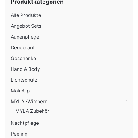
Produktkategorien
Alle Produkte
Angebot Sets
Augenpflege
Deodorant
Geschenke
Hand & Body
Lichtschutz
MakeUp
MYLA -Wimpern
MYLA Zubehör
Nachtpflege
Peeling