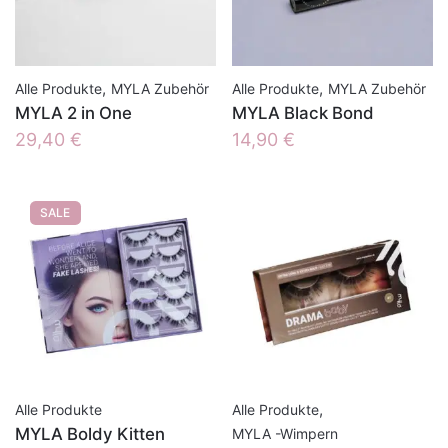
,
,
Alle Produkte
MYLA Zubehör
Alle Produkte
MYLA Zubehör
MYLA 2 in One
MYLA Black Bond
29,40
€
14,90
€
SALE
,
Alle Produkte
Alle Produkte
MYLA Boldy Kitten
MYLA -Wimpern