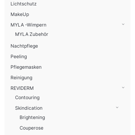
Lichtschutz
MakeUp
MYLA -Wimpern
MYLA Zubehör
Nachtpflege
Peeling
Pflegemasken
Reinigung
REVIDERM
Contouring
Skindication
Brightening
Couperose