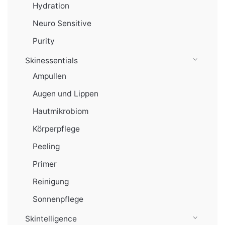
Hydration
Neuro Sensitive
Purity
Skinessentials
Ampullen
Augen und Lippen
Hautmikrobiom
Körperpflege
Peeling
Primer
Reinigung
Sonnenpflege
Skintelligence