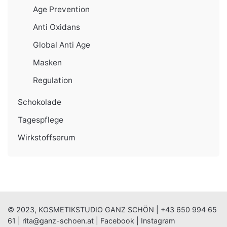
Age Prevention
Anti Oxidans
Global Anti Age
Masken
Regulation
Schokolade
Tagespflege
Wirkstoffserum
© 2023, KOSMETIKSTUDIO GANZ SCHÖN |
+43 650 994 65
61
|
rita@ganz-schoen.at
|
Facebook
|
Instagram