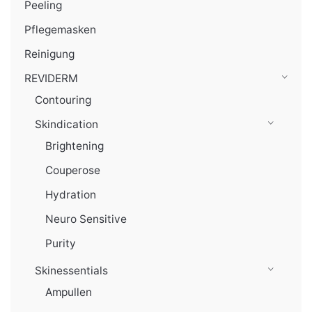
Peeling
Pflegemasken
Reinigung
REVIDERM
Contouring
Skindication
Brightening
Couperose
Hydration
Neuro Sensitive
Purity
Skinessentials
Ampullen