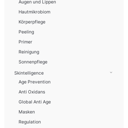
Augen und Lippen
Hautmikrobiom
Körperpflege
Peeling
Primer
Reinigung
Sonnenpflege
Skintelligence
Age Prevention
Anti Oxidans
Global Anti Age
Masken
Regulation