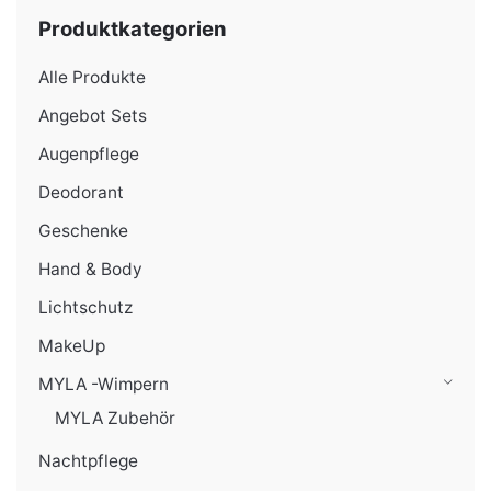
Produktkategorien
Alle Produkte
Angebot Sets
Augenpflege
Deodorant
Geschenke
Hand & Body
Lichtschutz
MakeUp
MYLA -Wimpern
MYLA Zubehör
Nachtpflege