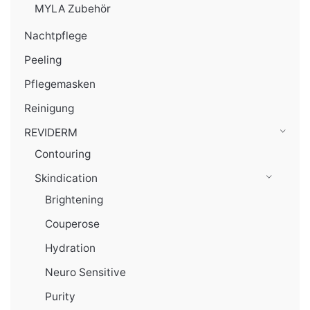
MYLA Zubehör
Nachtpflege
Peeling
Pflegemasken
Reinigung
REVIDERM
Contouring
Skindication
Brightening
Couperose
Hydration
Neuro Sensitive
Purity