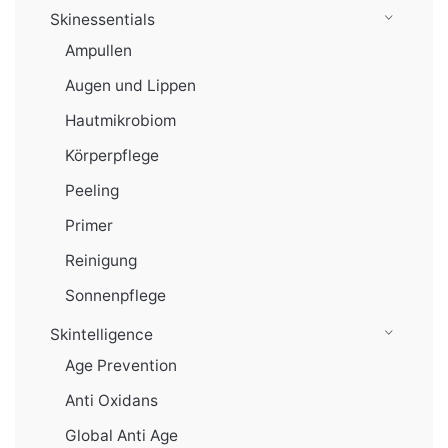
Skinessentials
Ampullen
Augen und Lippen
Hautmikrobiom
Körperpflege
Peeling
Primer
Reinigung
Sonnenpflege
Skintelligence
Age Prevention
Anti Oxidans
Global Anti Age