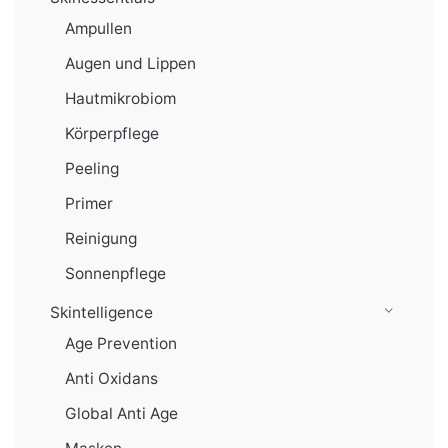
Ampullen
Augen und Lippen
Hautmikrobiom
Körperpflege
Peeling
Primer
Reinigung
Sonnenpflege
Skintelligence
Age Prevention
Anti Oxidans
Global Anti Age