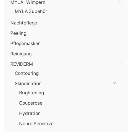
MYLA -Wimpern
MYLA Zubehör
Nachtpflege
Peeling
Pflegemasken
Reinigung
REVIDERM
Contouring
Skindication
Brightening
Couperose
Hydration
Neuro Sensitive