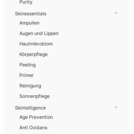
Purity
Skinessentials
Ampullen
Augen und Lippen
Hautmikrobiom
Körperpflege
Peeling
Primer
Reinigung
Sonnenpflege
Skintelligence
Age Prevention
Anti Oxidans