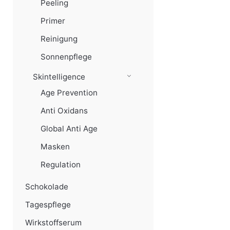
Peeling
Primer
Reinigung
Sonnenpflege
Skintelligence
Age Prevention
Anti Oxidans
Global Anti Age
Masken
Regulation
Schokolade
Tagespflege
Wirkstoffserum