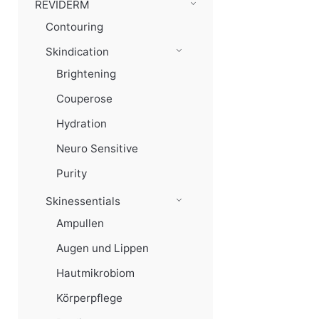
REVIDERM
Contouring
Skindication
Brightening
Couperose
Hydration
Neuro Sensitive
Purity
Skinessentials
Ampullen
Augen und Lippen
Hautmikrobiom
Körperpflege