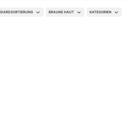
NDARDSORTIERUNG
BRAUNE HAUT
KATEGORIEN