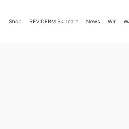
Shop
REVIDERM Skincare
News
Wir
W