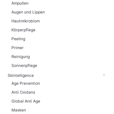
Ampullen
Augen und Lippen
Hautmikrobiom
Körperpflege
Peeling
Primer
Reinigung
Sonnenpflege
Skintelligence
Age Prevention
Anti Oxidans
Global Anti Age
Masken