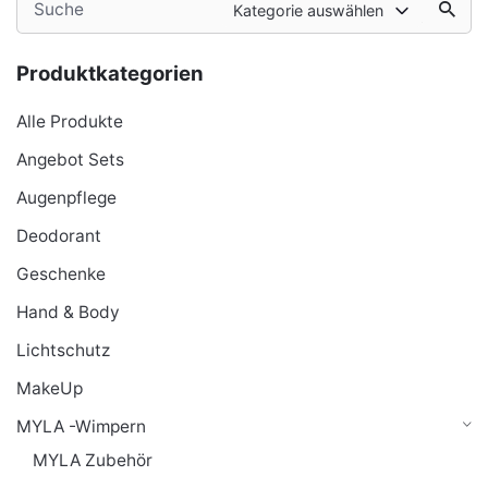
Kategorie auswählen
for
Produktkategorien
Alle Produkte
Angebot Sets
Augenpflege
Deodorant
Geschenke
Hand & Body
Lichtschutz
MakeUp
MYLA -Wimpern
MYLA Zubehör