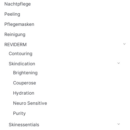
Nachtpflege
Peeling
Pflegemasken
Reinigung
REVIDERM
Contouring
Skindication
Brightening
Couperose
Hydration
Neuro Sensitive
Purity
Skinessentials