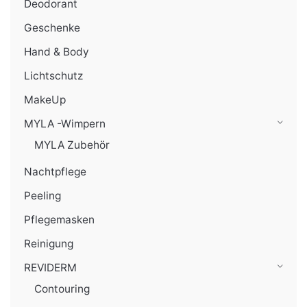
Deodorant
Geschenke
Hand & Body
Lichtschutz
MakeUp
MYLA -Wimpern
MYLA Zubehör
Nachtpflege
Peeling
Pflegemasken
Reinigung
REVIDERM
Contouring