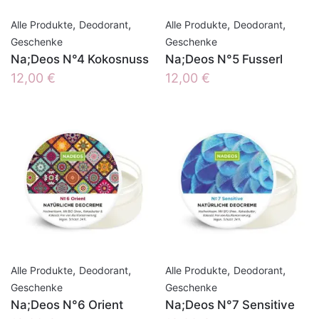
,
,
,
,
Alle Produkte
Deodorant
Alle Produkte
Deodorant
Geschenke
Geschenke
Na;Deos N°4 Kokosnuss
Na;Deos N°5 Fusserl
12,00
€
12,00
€
,
,
,
,
Alle Produkte
Deodorant
Alle Produkte
Deodorant
Geschenke
Geschenke
Na;Deos N°6 Orient
Na;Deos N°7 Sensitive