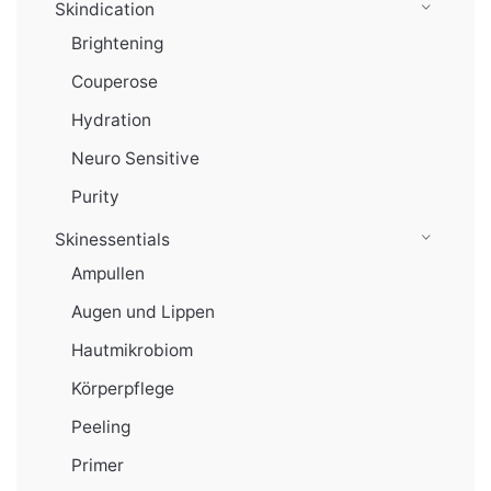
Skindication
Brightening
Couperose
Hydration
Neuro Sensitive
Purity
Skinessentials
Ampullen
Augen und Lippen
Hautmikrobiom
Körperpflege
Peeling
Primer