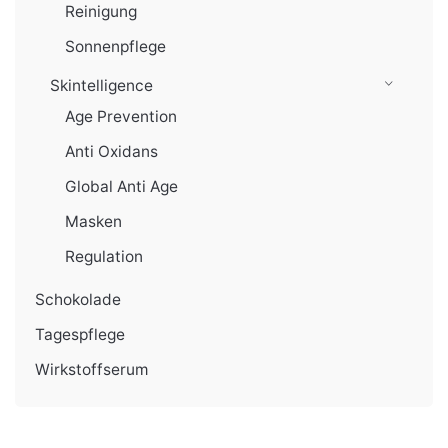
Reinigung
Sonnenpflege
Skintelligence
Age Prevention
Anti Oxidans
Global Anti Age
Masken
Regulation
Schokolade
Tagespflege
Wirkstoffserum