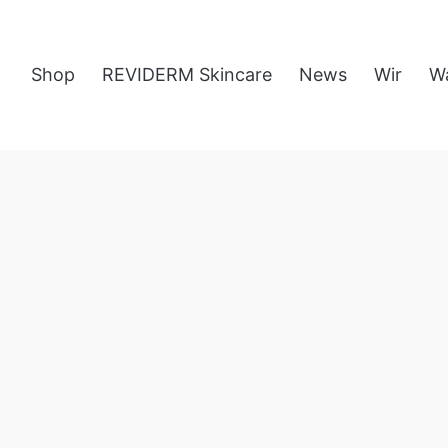
Shop
REVIDERM Skincare
News
Wir
W