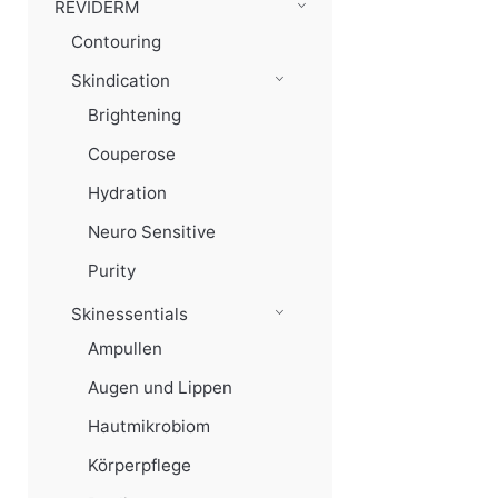
REVIDERM
Contouring
Skindication
Brightening
Couperose
Hydration
Neuro Sensitive
Purity
Skinessentials
Ampullen
Augen und Lippen
Hautmikrobiom
Körperpflege