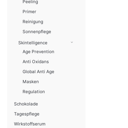
Peeling
Primer
Reinigung
Sonnenpflege
Skintelligence
Age Prevention
Anti Oxidans
Global Anti Age
Masken
Regulation
Schokolade
Tagespflege
Wirkstoffserum