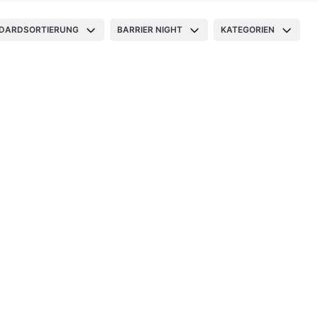
DARDSORTIERUNG
BARRIER NIGHT
KATEGORIEN