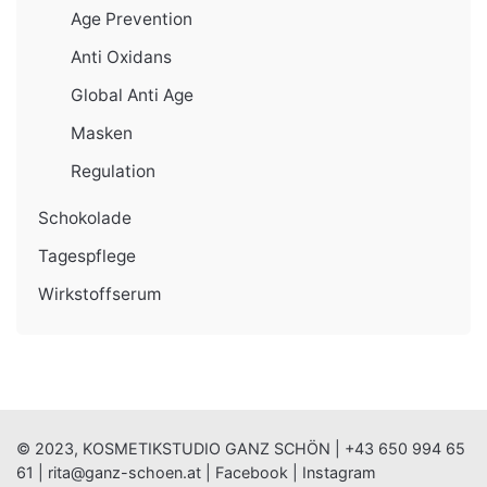
Age Prevention
Anti Oxidans
Global Anti Age
Masken
Regulation
Schokolade
Tagespflege
Wirkstoffserum
© 2023, KOSMETIKSTUDIO GANZ SCHÖN |
+43 650 994 65
61
|
rita@ganz-schoen.at
|
Facebook
|
Instagram