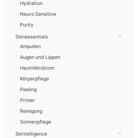
Hydration
Neuro Sensitive
Purity
Skinessentials
Ampullen
Augen und Lippen
Hautmikrobiom
Körperpflege
Peeling
Primer
Reinigung
Sonnenpflege
Skintelligence