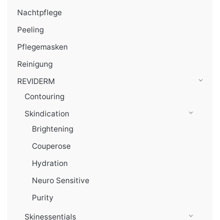
Nachtpflege
Peeling
Pflegemasken
Reinigung
REVIDERM
Contouring
Skindication
Brightening
Couperose
Hydration
Neuro Sensitive
Purity
Skinessentials