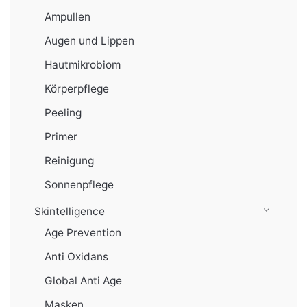
Ampullen
Augen und Lippen
Hautmikrobiom
Körperpflege
Peeling
Primer
Reinigung
Sonnenpflege
Skintelligence
Age Prevention
Anti Oxidans
Global Anti Age
Masken