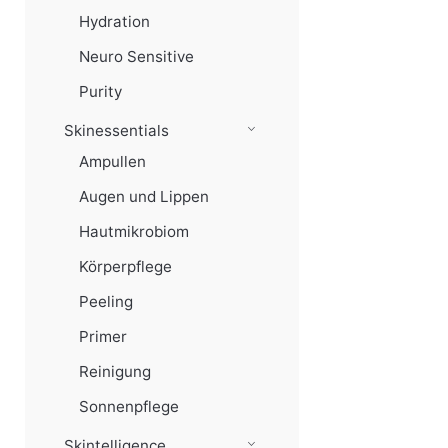
Hydration
Neuro Sensitive
Purity
Skinessentials
Ampullen
Augen und Lippen
Hautmikrobiom
Körperpflege
Peeling
Primer
Reinigung
Sonnenpflege
Skintelligence