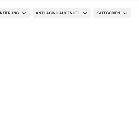
RTIERUNG
ANTI-AGING AUGENGEL
KATEGORIEN