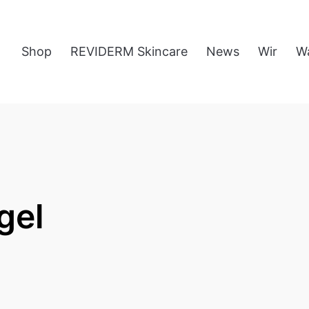
Shop
REVIDERM Skincare
News
Wir
W
gel