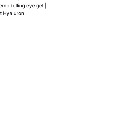
modelling eye gel |
t Hyaluron