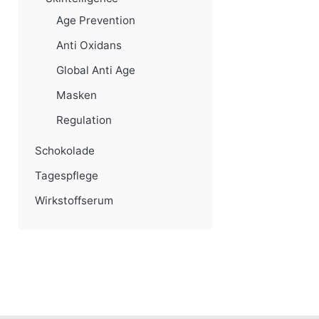
Age Prevention
Anti Oxidans
Global Anti Age
Masken
Regulation
Schokolade
Tagespflege
Wirkstoffserum