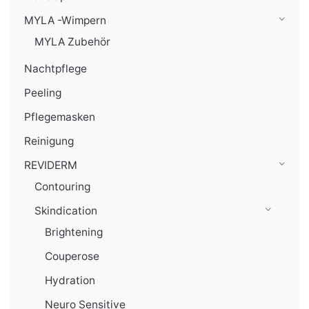
MYLA -Wimpern
MYLA Zubehör
Nachtpflege
Peeling
Pflegemasken
Reinigung
REVIDERM
Contouring
Skindication
Brightening
Couperose
Hydration
Neuro Sensitive