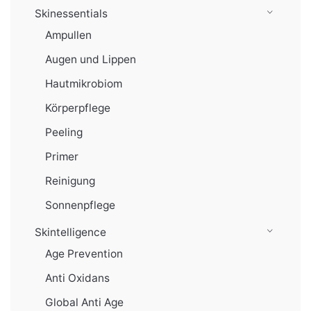
Skinessentials
Ampullen
Augen und Lippen
Hautmikrobiom
Körperpflege
Peeling
Primer
Reinigung
Sonnenpflege
Skintelligence
Age Prevention
Anti Oxidans
Global Anti Age