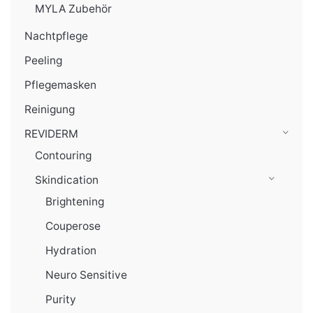
MYLA Zubehör
Nachtpflege
Peeling
Pflegemasken
Reinigung
REVIDERM
Contouring
Skindication
Brightening
Couperose
Hydration
Neuro Sensitive
Purity