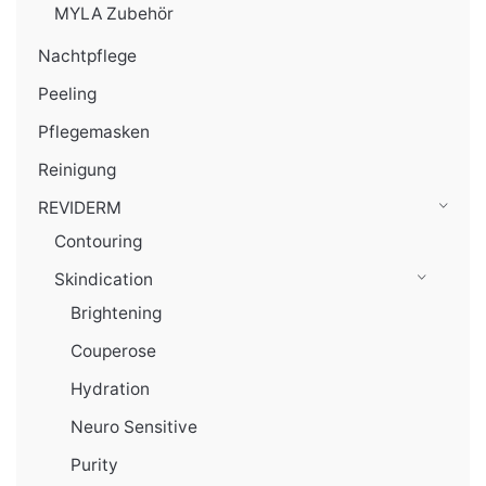
MYLA Zubehör
Nachtpflege
Peeling
Pflegemasken
Reinigung
REVIDERM
Contouring
Skindication
Brightening
Couperose
Hydration
Neuro Sensitive
Purity