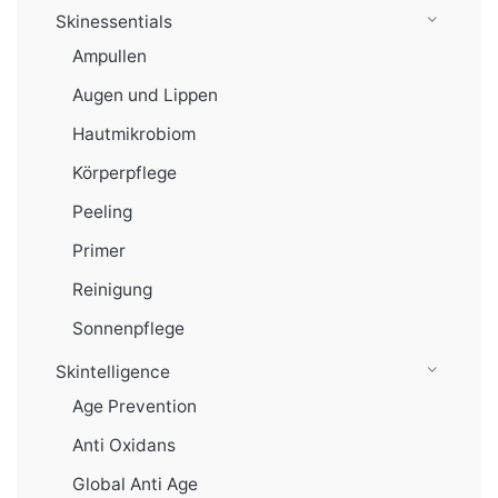
Skinessentials
Ampullen
Augen und Lippen
Hautmikrobiom
Körperpflege
Peeling
Primer
Reinigung
Sonnenpflege
Skintelligence
Age Prevention
Anti Oxidans
Global Anti Age