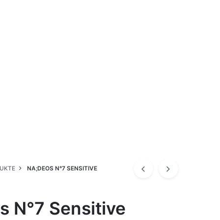
DUKTE
NA;DEOS N°7 SENSITIVE
s N°7 Sensitive