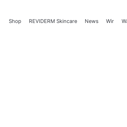
Shop
REVIDERM Skincare
News
Wir
W