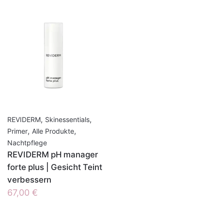
,
,
REVIDERM
Skinessentials
,
,
Primer
Alle Produkte
Nachtpflege
REVIDERM pH manager
forte plus | Gesicht Teint
verbessern
67,00
€