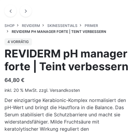
SHOP
REVIDERM
SKINESSENTIALS
PRIMER
REVIDERM PH MANAGER FORTE | TEINT VERBESSERN
4 VORRÄTIG
REVIDERM pH manager
forte | Teint verbessern
64,80
€
inkl. 20 % MwSt.
zzgl.
Versandkosten
Der einzigartige Kerabionic-Komplex normalisiert den
pH-Wert und bringt die Hautflora in die Balance. Das
Serum stabilisiert die Schutzbarriere und macht sie
widerstandsfähiger. Milde Fruchtsäure mit
keratolytischer Wirkung reguliert den