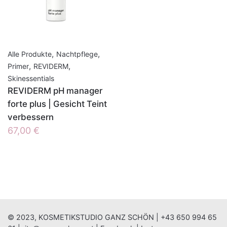
,
,
Alle Produkte
Nachtpflege
,
,
Primer
REVIDERM
Skinessentials
REVIDERM pH manager
forte plus | Gesicht Teint
verbessern
67,00
€
© 2023, KOSMETIKSTUDIO GANZ SCHÖN |
+43 650 994 65