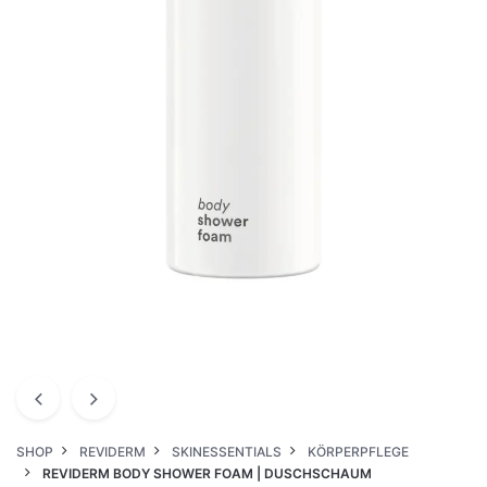
SHOP
REVIDERM
SKINESSENTIALS
KÖRPERPFLEGE
REVIDERM BODY SHOWER FOAM | DUSCHSCHAUM