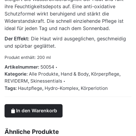
ihre Feuchtigkeitsdepots auf. Eine anti-oxidative
Schutzformel wirkt beruhigend und stärkt die
Widerstandskraft. Die schnell einziehende Pflege ist
ideal für jeden Tag und nach dem Sonnenbad.
Der Effekt:
Die Haut wird ausgeglichen, geschmeidig
und spürbar geglättet.
Produkt enthält: 200
ml
Artikelnummer:
50054
Kategorie:
Alle Produkte
,
Hand & Body
,
Körperpflege
,
REVIDERM
,
Skinessentials
Tags:
Hautpflege
,
Hydro-Komplex
,
Körperlotion
In den Warenkorb
Ähnliche Produkte