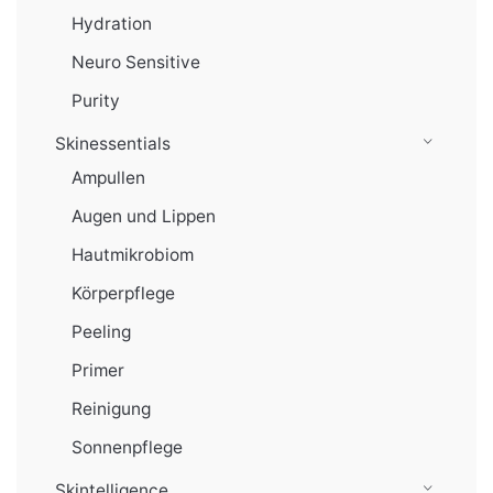
Hydration
Neuro Sensitive
Purity
Skinessentials
Ampullen
Augen und Lippen
Hautmikrobiom
Körperpflege
Peeling
Primer
Reinigung
Sonnenpflege
Skintelligence