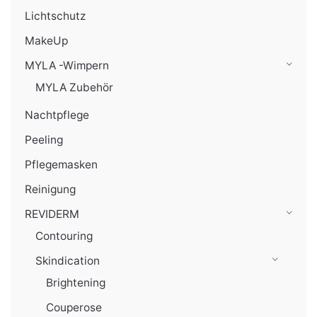
Lichtschutz
MakeUp
MYLA -Wimpern
MYLA Zubehör
Nachtpflege
Peeling
Pflegemasken
Reinigung
REVIDERM
Contouring
Skindication
Brightening
Couperose