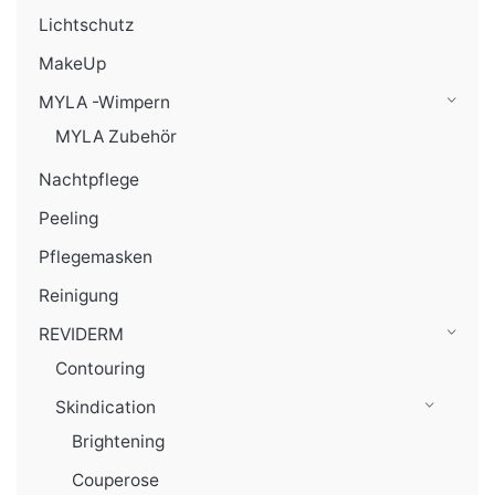
Lichtschutz
MakeUp
MYLA -Wimpern
MYLA Zubehör
Nachtpflege
Peeling
Pflegemasken
Reinigung
REVIDERM
Contouring
Skindication
Brightening
Couperose