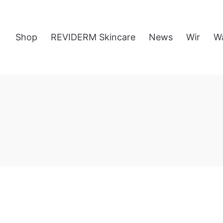
Shop
REVIDERM Skincare
News
Wir
W