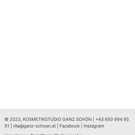
© 2023, KOSMETIKSTUDIO GANZ SCHÖN |
+43 650 994 65
61
|
rita@ganz-schoen.at
|
Facebook
|
Instagram