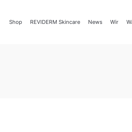
Shop
REVIDERM Skincare
News
Wir
W