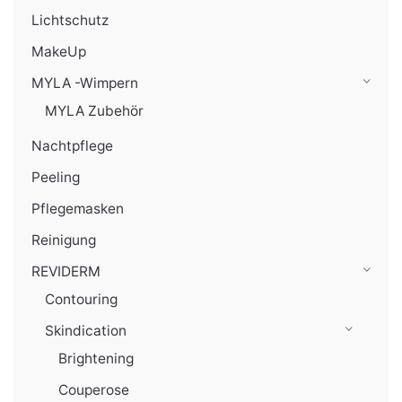
Lichtschutz
MakeUp
MYLA -Wimpern
MYLA Zubehör
Nachtpflege
Peeling
Pflegemasken
Reinigung
REVIDERM
Contouring
Skindication
Brightening
Couperose