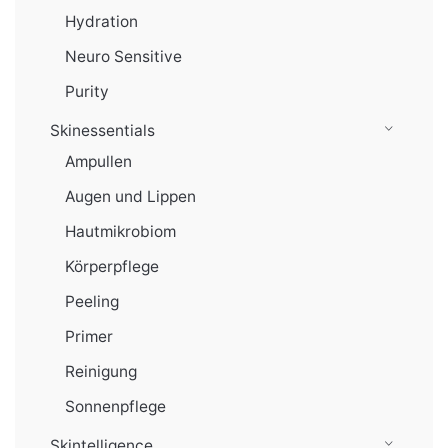
Hydration
Neuro Sensitive
Purity
Skinessentials
Ampullen
Augen und Lippen
Hautmikrobiom
Körperpflege
Peeling
Primer
Reinigung
Sonnenpflege
Skintelligence