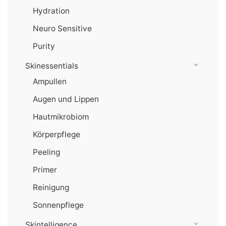
Hydration
Neuro Sensitive
Purity
Skinessentials
Ampullen
Augen und Lippen
Hautmikrobiom
Körperpflege
Peeling
Primer
Reinigung
Sonnenpflege
Skintelligence