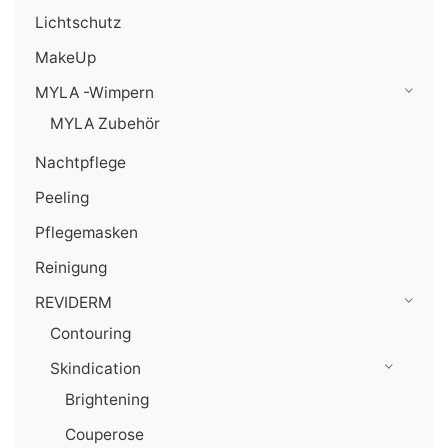
Lichtschutz
MakeUp
MYLA -Wimpern
MYLA Zubehör
Nachtpflege
Peeling
Pflegemasken
Reinigung
REVIDERM
Contouring
Skindication
Brightening
Couperose