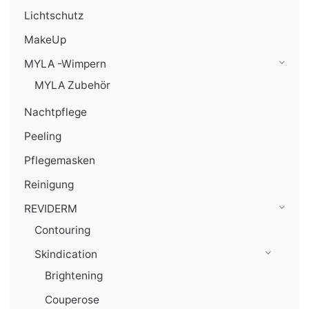
Lichtschutz
MakeUp
MYLA -Wimpern
MYLA Zubehör
Nachtpflege
Peeling
Pflegemasken
Reinigung
REVIDERM
Contouring
Skindication
Brightening
Couperose