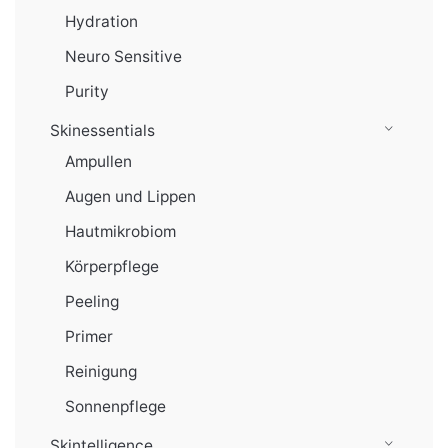
Hydration
Neuro Sensitive
Purity
Skinessentials
Ampullen
Augen und Lippen
Hautmikrobiom
Körperpflege
Peeling
Primer
Reinigung
Sonnenpflege
Skintelligence